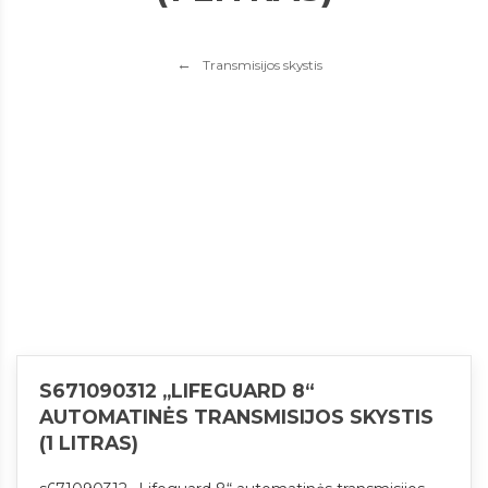
Transmisijos skystis
S671090312 „LIFEGUARD 8“
AUTOMATINĖS TRANSMISIJOS SKYSTIS
(1 LITRAS)