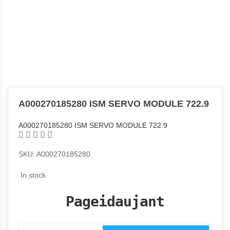
A000270185280 ISM SERVO MODULE 722.9
A000270185280 ISM SERVO MODULE 722.9
SKU: A000270185280
In stock
Pageidaujant