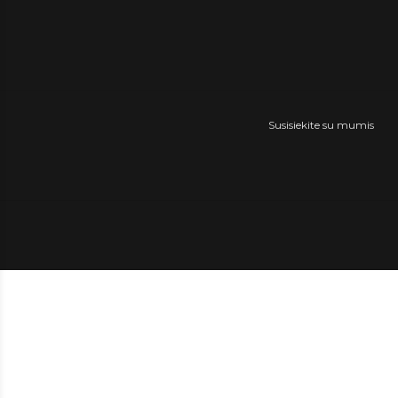
Susisiekite su mumis