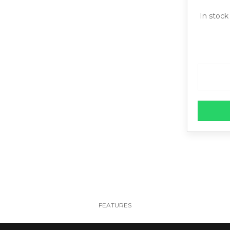
In stock
FEATURES