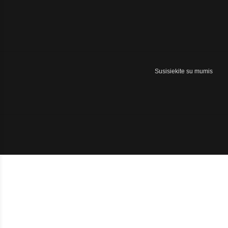
Susisiekite su mumis