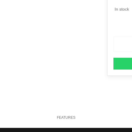
In stock
FEATURES