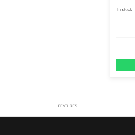
In stock
FEATURES