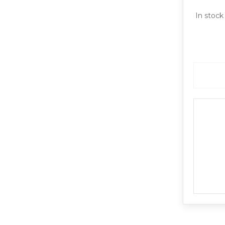
In stock