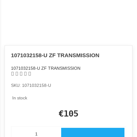
1071032158-U ZF TRANSMISSION
1071032158-U ZF TRANSMISSION
SKU: 1071032158-U
In stock
€105