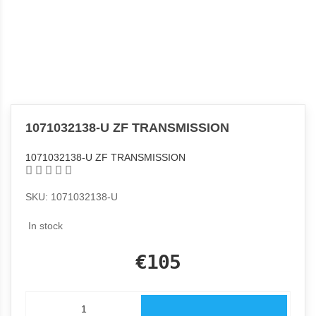
1071032138-U ZF TRANSMISSION
1071032138-U ZF TRANSMISSION
SKU: 1071032138-U
In stock
€105