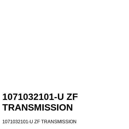
1071032101-U ZF
TRANSMISSION
1071032101-U ZF TRANSMISSION