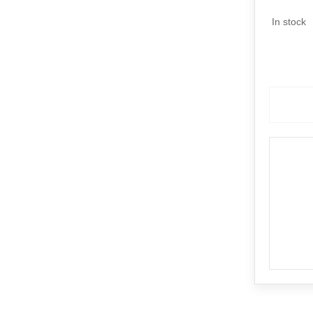
In stock