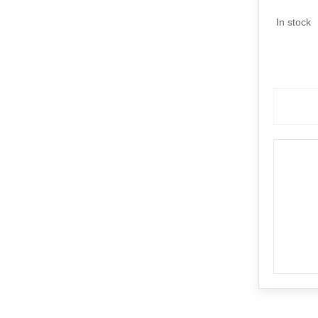
In stock