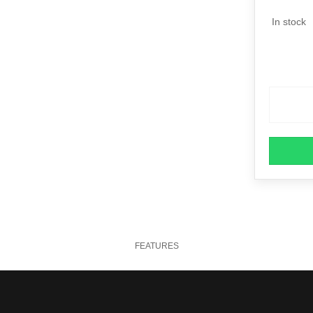
In stock
FEATURES