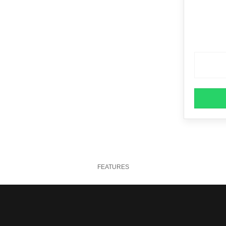
FEATURES