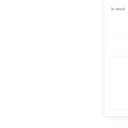
In stock