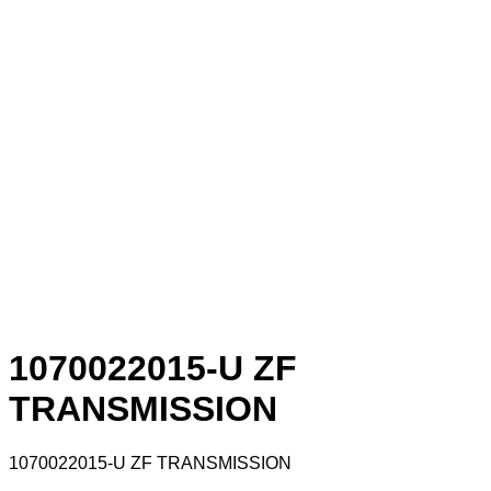
1070022015-U ZF
TRANSMISSION
1070022015-U ZF TRANSMISSION