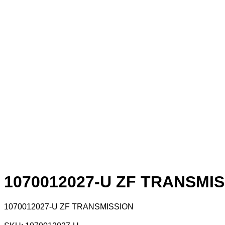
1070012027-U ZF TRANSMI
1070012027-U ZF TRANSMISSION