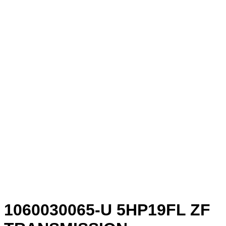
1060030065-U 5HP19FL ZF