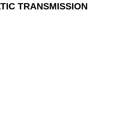
ATIC TRANSMISSION