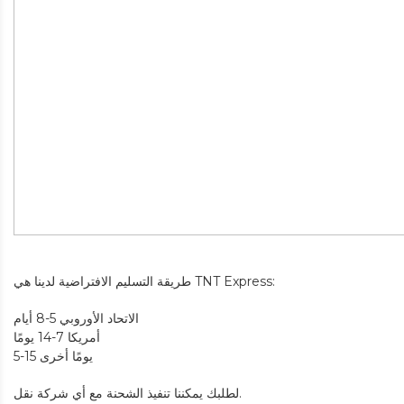
طريقة التسليم الافتراضية لدينا هي TNT Express:
الاتحاد الأوروبي 5-8 أيام
أمريكا 7-14 يومًا
5-15 يومًا أخرى
لطلبك يمكننا تنفيذ الشحنة مع أي شركة نقل.