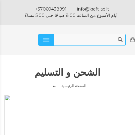
+37060438991
info@kraft-ad.lt
أيام الأسبوع من الساعة 8:00 صباحًا حتى 5:00 مساءً
الشحن و التسليم
الصفحة الرئيسية